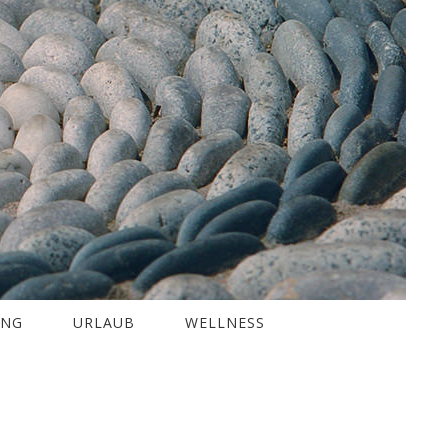
UNG
URLAUB
WELLNESS