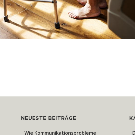
NEUESTE BEITRÄGE
K
Wie Kommunikationsprobleme
D