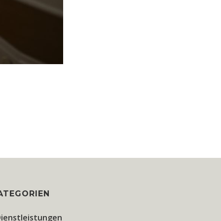
ATEGORIEN
ienstleistungen