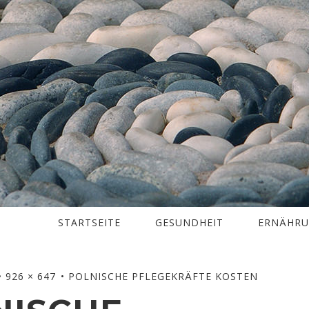
STARTSEITE
GESUNDHEIT
ERNÄHR
926 × 647
POLNISCHE PFLEGEKRÄFTE KOSTEN