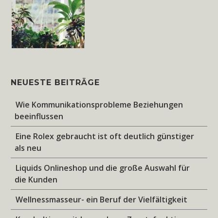
NEUESTE BEITRÄGE
Wie Kommunikationsprobleme Beziehungen
beeinflussen
Eine Rolex gebraucht ist oft deutlich günstiger
als neu
Liquids Onlineshop und die große Auswahl für
die Kunden
Wellnessmasseur- ein Beruf der Vielfältigkeit