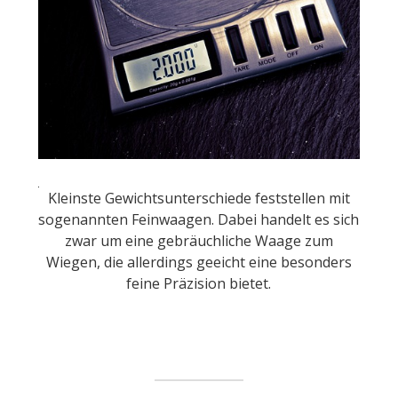
Kleinste Gewichtsunterschiede feststellen mit
sogenannten Feinwaagen. Dabei handelt es sich
zwar um eine gebräuchliche Waage zum
Wiegen, die allerdings geeicht eine besonders
feine Präzision bietet.