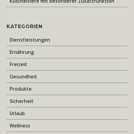
Kuscheltiere mit besonderer Zusatzfunktion
KATEGORIEN
Dienstleistungen
Ernährung
Freizeit
Gesundheit
Produkte
Sicherheit
Urlaub
Wellness