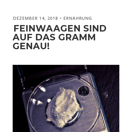
DEZEMBER 14, 2018
ERNÄHRUNG
FEINWAAGEN SIND
AUF DAS GRAMM
GENAU!