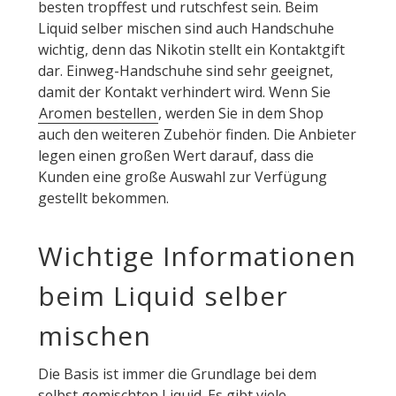
besten tropffest und rutschfest sein. Beim
Liquid selber mischen sind auch Handschuhe
wichtig, denn das Nikotin stellt ein Kontaktgift
dar. Einweg-Handschuhe sind sehr geeignet,
damit der Kontakt verhindert wird. Wenn Sie
Aromen bestellen
, werden Sie in dem Shop
auch den weiteren Zubehör finden. Die Anbieter
legen einen großen Wert darauf, dass die
Kunden eine große Auswahl zur Verfügung
gestellt bekommen.
Wichtige Informationen
beim Liquid selber
mischen
Die Basis ist immer die Grundlage bei dem
selbst gemischten Liquid. Es gibt viele