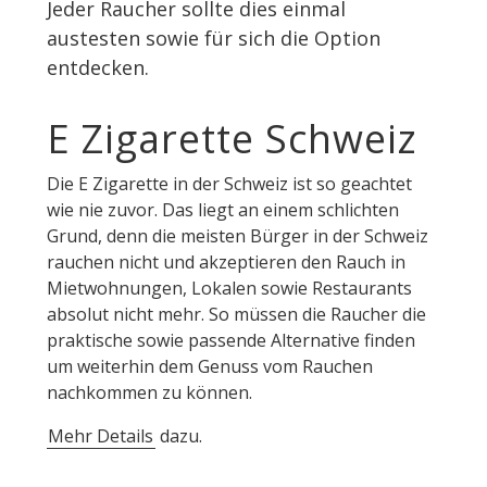
Jeder Raucher sollte dies einmal
austesten sowie für sich die Option
entdecken.
E Zigarette Schweiz
Die E Zigarette in der Schweiz ist so geachtet
wie nie zuvor. Das liegt an einem schlichten
Grund, denn die meisten Bürger in der Schweiz
rauchen nicht und akzeptieren den Rauch in
Mietwohnungen, Lokalen sowie Restaurants
absolut nicht mehr. So müssen die Raucher die
praktische sowie passende Alternative finden
um weiterhin dem Genuss vom Rauchen
nachkommen zu können.
Mehr Details
dazu.