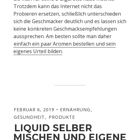
Trotzdem kann das Internet nicht das
Probieren ersetzen, schließlich unterschieden
sich die Geschmäcker deutlich und es lassen sich
keine konkreten Geschmacksempfehlungen
aussprechen. Am besten sollte man daher
einfach ein paar Aromen bestellen und sein
eigenes Urteil bilden
.
FEBRUAR 6, 2019
ERNÄHRUNG
,
GESUNDHEIT
,
PRODUKTE
LIQUID SELBER
MISCHEN UND EIGENE