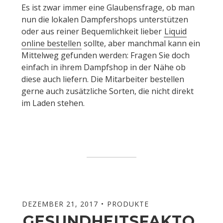
Es ist zwar immer eine Glaubensfrage, ob man
nun die lokalen Dampfershops unterstützen
oder aus reiner Bequemlichkeit lieber
Liquid
online bestellen
sollte, aber manchmal kann ein
Mittelweg gefunden werden: Fragen Sie doch
einfach in ihrem Dampfshop in der Nähe ob
diese auch liefern. Die Mitarbeiter bestellen
gerne auch zusätzliche Sorten, die nicht direkt
im Laden stehen.
DEZEMBER 21, 2017
PRODUKTE
GESUNDHEITSFAKTO