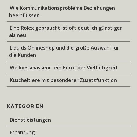
Wie Kommunikationsprobleme Beziehungen
beeinflussen
Eine Rolex gebraucht ist oft deutlich günstiger
als neu
Liquids Onlineshop und die große Auswahl für
die Kunden
Wellnessmasseur- ein Beruf der Vielfältigkeit
Kuscheltiere mit besonderer Zusatzfunktion
KATEGORIEN
Dienstleistungen
Ernährung