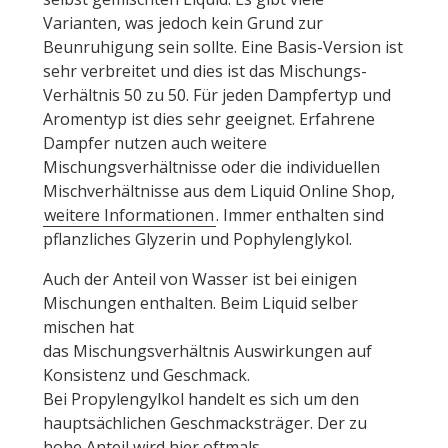
Varianten, was jedoch kein Grund zur
Beunruhigung sein sollte. Eine Basis-Version ist
sehr verbreitet und dies ist das Mischungs-
Verhältnis 50 zu 50. Für jeden Dampfertyp und
Aromentyp ist dies sehr geeignet. Erfahrene
Dampfer nutzen auch weitere
Mischungsverhältnisse oder die individuellen
Mischverhältnisse aus dem Liquid Online Shop,
weitere Informationen
. Immer enthalten sind
pflanzliches Glyzerin und Pophylenglykol.
Auch der Anteil von Wasser ist bei einigen
Mischungen enthalten. Beim Liquid selber
mischen hat
das Mischungsverhältnis Auswirkungen auf
Konsistenz und Geschmack.
Bei Propylengylkol handelt es sich um den
hauptsächlichen Geschmacksträger. Der zu
hohe Anteil wird hier oftmals