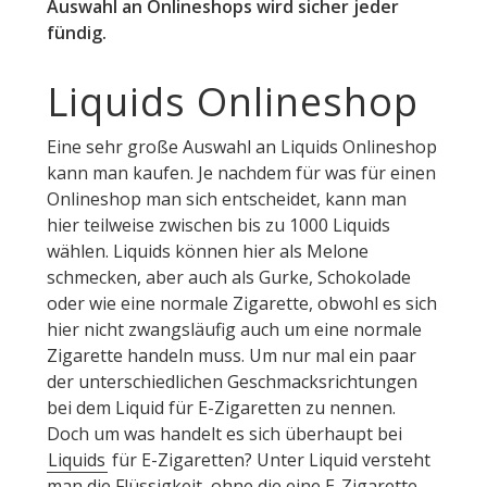
Auswahl an Onlineshops wird sicher jeder
fündig.
Liquids Onlineshop
Eine sehr große Auswahl an Liquids Onlineshop
kann man kaufen. Je nachdem für was für einen
Onlineshop man sich entscheidet, kann man
hier teilweise zwischen bis zu 1000 Liquids
wählen. Liquids können hier als Melone
schmecken, aber auch als Gurke, Schokolade
oder wie eine normale Zigarette, obwohl es sich
hier nicht zwangsläufig auch um eine normale
Zigarette handeln muss. Um nur mal ein paar
der unterschiedlichen Geschmacksrichtungen
bei dem Liquid für E-Zigaretten zu nennen.
Doch um was handelt es sich überhaupt bei
Liquids
für E-Zigaretten? Unter Liquid versteht
man die Flüssigkeit, ohne die eine E-Zigarette