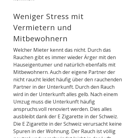
Weniger Stress mit
Vermietern und
Mitbewohnern
Welcher Mieter kennt das nicht. Durch das
Rauchen gibt es immer wieder Ärger mit den
Hauseigentumer und natürlich ebenfalls mit
Mitbewohnern. Auch der eigene Partner der
nicht raucht leidet häufig über den rauchenden
Partner in der Unterkunft. Durch den Rauch
wird in der Unterkunft alles gelb. Nach einem
Umzug muss die Unterkunft häufig
anspruchs.voll renoviert werden. Dies alles
ausbleibt dank der E Zigarette in der Schweiz.
Die E Zigarette in der Schweiz verursacht keine
Spuren in der Wohnung. Der Rauch ist völlig