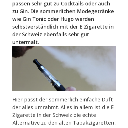
passen sehr gut zu Cocktails oder auch
zu Gin. Die sommerlichen Modegetränke
wie Gin Tonic oder Hugo werden
selbstverständlich mit der E Zigarette in
der Schweiz ebenfalls sehr gut
untermalt.
Hier passt der sommerlich einfache Duft
der alles umrahmt. Alles in allem ist die E
Zigarette in der Schweiz die echte
Alternative zu den alten Tabakzigaretten
.