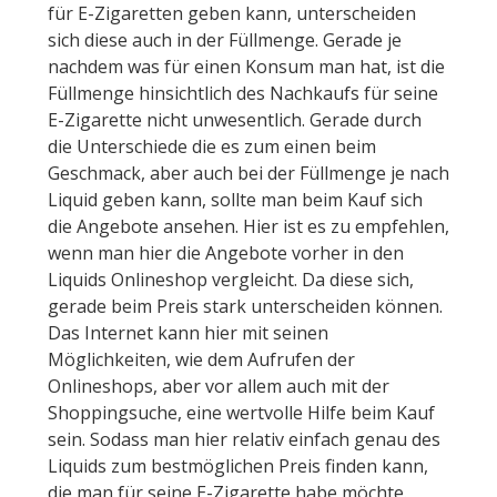
für E-Zigaretten geben kann, unterscheiden
sich diese auch in der Füllmenge. Gerade je
nachdem was für einen Konsum man hat, ist die
Füllmenge hinsichtlich des Nachkaufs für seine
E-Zigarette nicht unwesentlich. Gerade durch
die Unterschiede die es zum einen beim
Geschmack, aber auch bei der Füllmenge je nach
Liquid geben kann, sollte man beim Kauf sich
die Angebote ansehen. Hier ist es zu empfehlen,
wenn man hier die Angebote vorher in den
Liquids Onlineshop vergleicht. Da diese sich,
gerade beim Preis stark unterscheiden können.
Das Internet kann hier mit seinen
Möglichkeiten, wie dem Aufrufen der
Onlineshops, aber vor allem auch mit der
Shoppingsuche, eine wertvolle Hilfe beim Kauf
sein. Sodass man hier relativ einfach genau des
Liquids zum bestmöglichen Preis finden kann,
die man für seine E-Zigarette habe möchte.