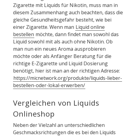
Zigarette mit Liquids für Nikotin, muss man in
diesem Zusammenhang auch beachten, dass die
gleiche Gesundheitsgefahr besteht, wie bei
einer Zigarette. Wenn man
Liquid online
bestellen
möchte, dann findet man sowohl das
Liquid sowohl mit als auch ohne Nikotin. Ob
man nun ein neues Aroma ausprobieren
möchte oder als Anfänger Beratung für die
richtige E-Zigarette und Liquid Dosierung
benötigt, hier ist man an der richtigen Adresse:
https://micnetwork.org/produkte/liquids-lieber-
bestellen-oder-lokal-erwerben/
Vergleichen von Liquids
Onlineshop
Neben der Vielzahl an unterschiedlichen
Geschmacksrichtungen die es bei den Liquids