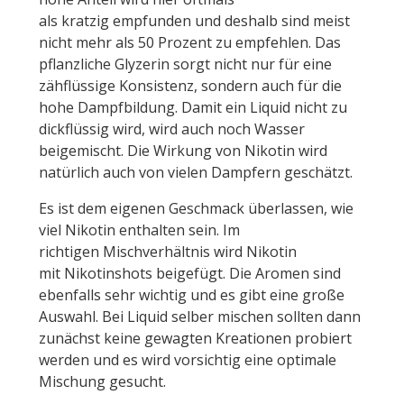
als kratzig empfunden und deshalb sind meist
nicht mehr als 50 Prozent zu empfehlen. Das
pflanzliche Glyzerin sorgt nicht nur für eine
zähflüssige Konsistenz, sondern auch für die
hohe Dampfbildung. Damit ein Liquid nicht zu
dickflüssig wird, wird auch noch Wasser
beigemischt. Die Wirkung von Nikotin wird
natürlich auch von vielen Dampfern geschätzt.
Es ist dem eigenen Geschmack überlassen, wie
viel Nikotin enthalten sein. Im
richtigen Mischverhältnis wird Nikotin
mit Nikotinshots beigefügt. Die Aromen sind
ebenfalls sehr wichtig und es gibt eine große
Auswahl. Bei Liquid selber mischen sollten dann
zunächst keine gewagten Kreationen probiert
werden und es wird vorsichtig eine optimale
Mischung gesucht.