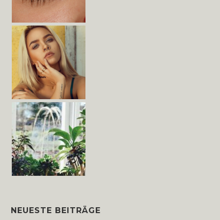
NEUESTE BEITRÄGE