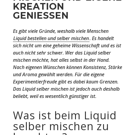
KREATION
GENIESSEN
Es gibt viele Gründe, weshalb viele Menschen
Liquid bestellen und selber mischen
. Es handelt
sich nicht um eine geheime Wissenschaft und es ist
auch nicht sehr schwer. Wer das Liquid selber
mischen möchte, hat alles selbst in der Hand.
Nach eigenen Wünschen können Konsistenz, Stärke
und Aroma gewählt werden. Für die eigene
Experimentierfreude gibt es dabei kaum Grenzen.
Das Liquid selber mischen ist jedoch auch deshalb
beliebt, weil es wesentlich günstiger ist.
Was ist beim Liquid
selber mischen zu