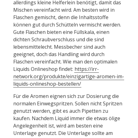
allerdings kleine Helferlein benötigt, damit das
Mischen vereinfacht wird. Am besten wird in
Flaschen gemischt, denn die Inhaltsstoffe
können gut durch Schütteln vermischt werden.
Gute Flaschen bieten eine Füllskala, einen
dichten Schraubverschluss und die sind
lebensmittelecht. Messbecher sind auch
geeignet, doch das Handling wird durch
Flaschen vereinfacht. Wie man den optimalen
Liquids Onlineshop findet:
https://irr-
network.org/produkte/einzigartige-aromen-im-
liquids-onlineshop-bestellen/
Für die Aromen eignen sich zur Dosierung die
normalen Einwegspritzen. Sollen nicht Spritzen
genutzt werden, gibt es auch Pipetten zu
kaufen. Nachdem Liquid immer die etwas ölige
Angelegenheit ist, wird am besten eine
Unterlage genutzt. Die Unterlage sollte am