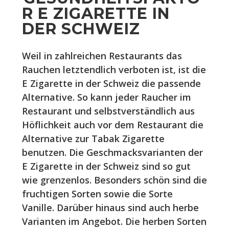
R E ZIGARETTE IN
DER SCHWEIZ
Weil in zahlreichen Restaurants das
Rauchen letztendlich verboten ist, ist die
E Zigarette in der Schweiz die passende
Alternative. So kann jeder Raucher im
Restaurant und selbstverständlich aus
Höflichkeit auch vor dem Restaurant die
Alternative zur Tabak Zigarette
benutzen. Die Geschmacksvarianten der
E Zigarette in der Schweiz sind so gut
wie grenzenlos. Besonders schön sind die
fruchtigen Sorten sowie die Sorte
Vanille. Darüber hinaus sind auch herbe
Varianten im Angebot. Die herben Sorten