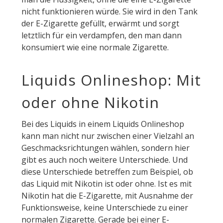
nicht funktionieren würde. Sie wird in den Tank
der E-Zigarette gefüllt, erwärmt und sorgt
letztlich für ein verdampfen, den man dann
konsumiert wie eine normale Zigarette.
Liquids Onlineshop: Mit
oder ohne Nikotin
Bei des Liquids in einem Liquids Onlineshop
kann man nicht nur zwischen einer Vielzahl an
Geschmacksrichtungen wählen, sondern hier
gibt es auch noch weitere Unterschiede. Und
diese Unterschiede betreffen zum Beispiel, ob
das Liquid mit Nikotin ist oder ohne. Ist es mit
Nikotin hat die E-Zigarette, mit Ausnahme der
Funktionsweise, keine Unterschiede zu einer
normalen Zigarette. Gerade bei einer E-