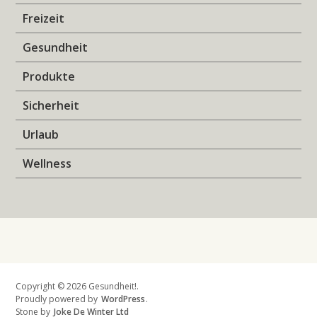
Freizeit
Gesundheit
Produkte
Sicherheit
Urlaub
Wellness
Copyright © 2026 Gesundheit!.
Proudly powered by
WordPress
.
Stone by
Joke De Winter Ltd