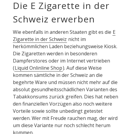
Die E Zigarette in der
Schweiz erwerben
Wie ebenfalls in anderen Staaten gibt es die
E
Zigarette in der Schweiz
nicht im
herkömmlichen Laden beziehungsweise Kiosk.
Die Zigaretten werden in besonderen
Dampferstores oder im Internet vertrieben
(
Liquid Onlinline Shop
). Auf diese Weise
kommen sämtliche in der Schweiz an die
begehrte Ware und müssen nicht mehr auf die
absolut gesundheitsschädlichen Varianten des
Tabakkonsums zurück greifen. Dies hat neben
den finanziellen Vorzügen also noch weitere
Vorteile sowie sollte unbedingt getestet
werden. Wer mit Freude rauchen mag, der wird
um diese Variante nur noch schlecht herum
kommen.