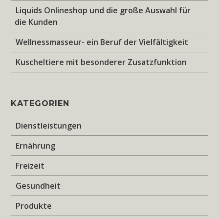
Liquids Onlineshop und die große Auswahl für
die Kunden
Wellnessmasseur- ein Beruf der Vielfältigkeit
Kuscheltiere mit besonderer Zusatzfunktion
KATEGORIEN
Dienstleistungen
Ernährung
Freizeit
Gesundheit
Produkte