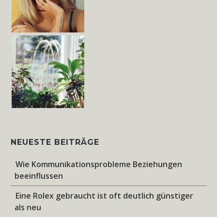
NEUESTE BEITRÄGE
Wie Kommunikationsprobleme Beziehungen
beeinflussen
Eine Rolex gebraucht ist oft deutlich günstiger
als neu