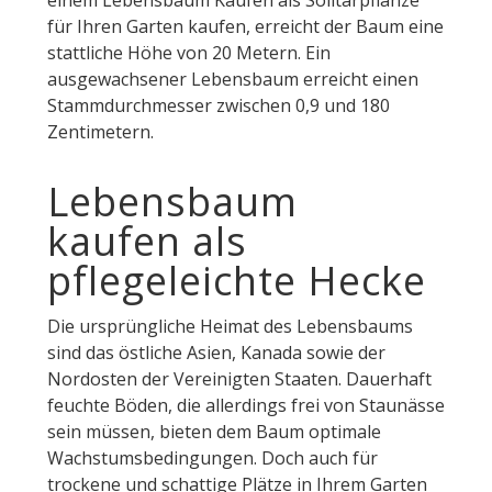
einem Lebensbaum Kaufen als Solitärpflanze
für Ihren Garten kaufen, erreicht der Baum eine
stattliche Höhe von 20 Metern. Ein
ausgewachsener Lebensbaum erreicht einen
Stammdurchmesser zwischen 0,9 und 180
Zentimetern.
Lebensbaum
kaufen als
pflegeleichte Hecke
Die ursprüngliche Heimat des Lebensbaums
sind das östliche Asien, Kanada sowie der
Nordosten der Vereinigten Staaten. Dauerhaft
feuchte Böden, die allerdings frei von Staunässe
sein müssen, bieten dem Baum optimale
Wachstumsbedingungen. Doch auch für
trockene und schattige Plätze in Ihrem Garten