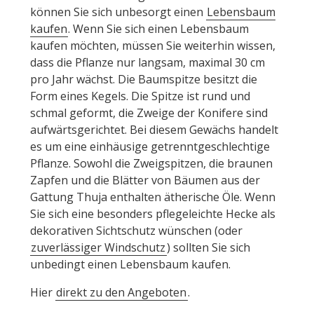
können Sie sich unbesorgt einen
Lebensbaum
kaufen
. Wenn Sie sich einen Lebensbaum
kaufen möchten, müssen Sie weiterhin wissen,
dass die Pflanze nur langsam, maximal 30 cm
pro Jahr wächst. Die Baumspitze besitzt die
Form eines Kegels. Die Spitze ist rund und
schmal geformt, die Zweige der Konifere sind
aufwärtsgerichtet. Bei diesem Gewächs handelt
es um eine einhäusige getrenntgeschlechtige
Pflanze. Sowohl die Zweigspitzen, die braunen
Zapfen und die Blätter von Bäumen aus der
Gattung Thuja enthalten ätherische Öle. Wenn
Sie sich eine besonders pflegeleichte Hecke als
dekorativen Sichtschutz wünschen (oder
zuverlässiger Windschutz
) sollten Sie sich
unbedingt einen Lebensbaum kaufen.
Hier
direkt zu den Angeboten
.