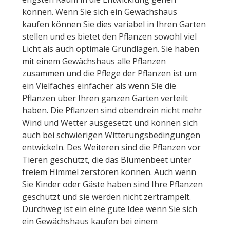
können. Wenn Sie sich ein Gewächshaus
kaufen können Sie dies variabel in Ihren Garten
stellen und es bietet den Pflanzen sowohl viel
Licht als auch optimale Grundlagen. Sie haben
mit einem Gewächshaus alle Pflanzen
zusammen und die Pflege der Pflanzen ist um
ein Vielfaches einfacher als wenn Sie die
Pflanzen über Ihren ganzen Garten verteilt
haben. Die Pflanzen sind obendrein nicht mehr
Wind und Wetter ausgesetzt und können sich
auch bei schwierigen Witterungsbedingungen
entwickeln. Des Weiteren sind die Pflanzen vor
Tieren geschützt, die das Blumenbeet unter
freiem Himmel zerstören können. Auch wenn
Sie Kinder oder Gäste haben sind Ihre Pflanzen
geschützt und sie werden nicht zertrampelt.
Durchweg ist ein eine gute Idee wenn Sie sich
ein Gewächshaus kaufen bei einem