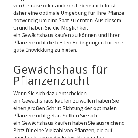
von Gemüse oder anderen Lebensmitteln ist
daher eine optimale Umgebung für Ihre Pflanze
notwendig um eine Saat zu ernten. Aus diesem
Grund haben Sie die Möglichkeit
ein Gewächshaus kaufen zu können und Ihrer
Pflanzenzucht die besten Bedingungen für eine
gute Entwicklung zu bieten.
Gewächshaus für
Pflanzenzucht
Wenn Sie sich dazu entscheiden
ein
Gewächshaus kaufen
zu wollen haben Sie
einen großen Schritt Richtung der optimalen
Pflanzenzucht getan. Sollten Sie sich
ein Gewächshaus kaufen haben Sie ausreichend
Platz für eine Vielzahl von Pflanzen, die auf
engsten Raum in die Entwicklung gehen