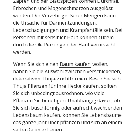
Zapfen und der Blattspitzen können Durchfall,
Erbrechen und Magenschmerzen ausgelöst
werden. Der Verzehr größerer Mengen kann
die Ursache für Darmentzündungen,
Leberschädigungen und Krampfanfälle sein. Bei
Personen mit sensibler Haut können zudem
durch die Öle Reizungen der Haut verursacht
werden.
Wenn Sie sich einen
Baum kaufen
wollen,
haben Sie die Auswahl zwischen verschiedenen,
dekorativen Thuja-Zuchtformen. Bevor Sie sich
Thuja Pflanzen für Ihre Hecke kaufen, sollten
Sie sich unbedingt ausrechnen, wie viele
Pflanzen Sie benötigen. Unabhängig davon, ob
Sie sich buschförmig oder aufrecht wachsenden
Lebensbaum kaufen, können Sie Lebensbäume
das ganze Jahr über pflanzen und sich an einem
satten Grün erfreuen.