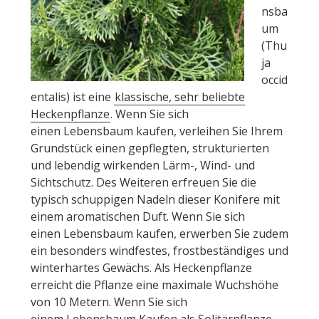
nsba
um
(Thu
ja
occid
entalis) ist eine
klassische, sehr beliebte
Heckenpflanze
. Wenn Sie sich
einen Lebensbaum kaufen, verleihen Sie Ihrem
Grundstück einen gepflegten, strukturierten
und lebendig wirkenden Lärm-, Wind- und
Sichtschutz. Des Weiteren erfreuen Sie die
typisch schuppigen Nadeln dieser Konifere mit
einem aromatischen Duft. Wenn Sie sich
einen Lebensbaum kaufen, erwerben Sie zudem
ein besonders windfestes, frostbeständiges und
winterhartes Gewächs. Als Heckenpflanze
erreicht die Pflanze eine maximale Wuchshöhe
von 10 Metern. Wenn Sie sich