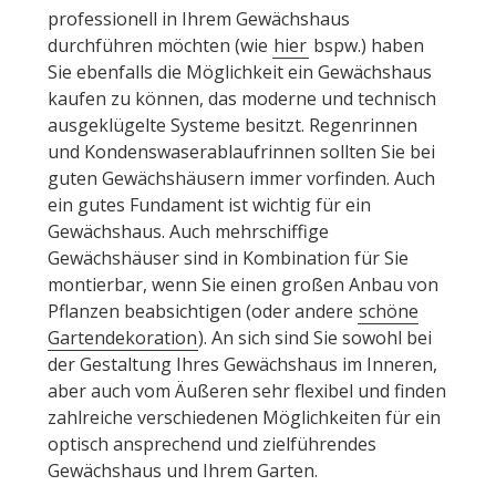
professionell in Ihrem Gewächshaus
durchführen möchten (wie
hier
bspw.) haben
Sie ebenfalls die Möglichkeit ein Gewächshaus
kaufen zu können, das moderne und technisch
ausgeklügelte Systeme besitzt. Regenrinnen
und Kondenswaserablaufrinnen sollten Sie bei
guten Gewächshäusern immer vorfinden. Auch
ein gutes Fundament ist wichtig für ein
Gewächshaus. Auch mehrschiffige
Gewächshäuser sind in Kombination für Sie
montierbar, wenn Sie einen großen Anbau von
Pflanzen beabsichtigen (oder andere
schöne
Gartendekoration
). An sich sind Sie sowohl bei
der Gestaltung Ihres Gewächshaus im Inneren,
aber auch vom Äußeren sehr flexibel und finden
zahlreiche verschiedenen Möglichkeiten für ein
optisch ansprechend und zielführendes
Gewächshaus und Ihrem Garten.