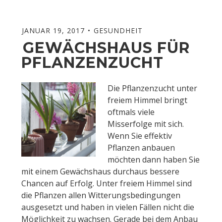
JANUAR 19, 2017
GESUNDHEIT
GEWÄCHSHAUS FÜR
PFLANZENZUCHT
Die Pflanzenzucht unter
freiem Himmel bringt
oftmals viele
Misserfolge mit sich.
Wenn Sie effektiv
Pflanzen anbauen
möchten dann haben Sie
mit einem Gewächshaus durchaus bessere
Chancen auf Erfolg. Unter freiem Himmel sind
die Pflanzen allen Witterungsbedingungen
ausgesetzt und haben in vielen Fällen nicht die
Möglichkeit zu wachsen. Gerade bei dem Anbau