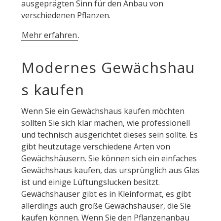
ausgeprägten Sinn für den Anbau von
verschiedenen Pflanzen.
Mehr erfahren
.
Modernes Gewächshau
s kaufen
Wenn Sie ein Gewächshaus kaufen möchten
sollten Sie sich klar machen, wie professionell
und technisch ausgerichtet dieses sein sollte. Es
gibt heutzutage verschiedene Arten von
Gewächshäusern. Sie können sich ein einfaches
Gewächshaus kaufen, das ursprünglich aus Glas
ist und einige Lüftungslucken besitzt.
Gewächshauser gibt es in Kleinformat, es gibt
allerdings auch große Gewächshäuser, die Sie
kaufen können. Wenn Sie den Pflanzenanbau