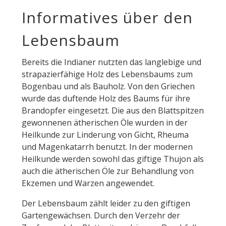
Informatives über den
Lebensbaum
Bereits die Indianer nutzten das langlebige und
strapazierfähige Holz des Lebensbaums zum
Bogenbau und als Bauholz. Von den Griechen
wurde das duftende Holz des Baums für ihre
Brandopfer eingesetzt. Die aus den Blattspitzen
gewonnenen ätherischen Öle wurden in der
Heilkunde zur Linderung von Gicht, Rheuma
und Magenkatarrh benutzt. In der modernen
Heilkunde werden sowohl das giftige Thujon als
auch die ätherischen Öle zur Behandlung von
Ekzemen und Warzen angewendet.
Der Lebensbaum zählt leider zu den giftigen
Gartengewächsen. Durch den Verzehr der