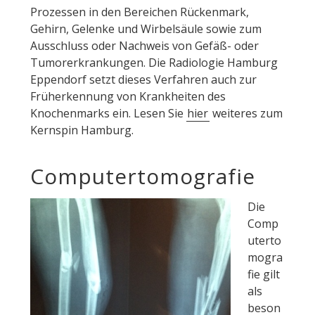
Prozessen in den Bereichen Rückenmark,
Gehirn, Gelenke und Wirbelsäule sowie zum
Ausschluss oder Nachweis von Gefäß- oder
Tumorerkrankungen. Die Radiologie Hamburg
Eppendorf setzt dieses Verfahren auch zur
Früherkennung von Krankheiten des
Knochenmarks ein. Lesen Sie
hier
weiteres zum
Kernspin Hamburg.
Computertomografie
Die
Comp
uterto
mogra
fie gilt
als
beson