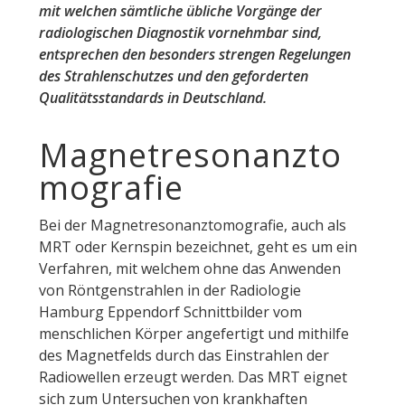
mit welchen sämtliche übliche Vorgänge der
radiologischen Diagnostik vornehmbar sind,
entsprechen den besonders strengen Regelungen
des Strahlenschutzes und den geforderten
Qualitätsstandards in Deutschland.
Magnetresonanzto
mografie
Bei der Magnetresonanztomografie, auch als
MRT oder Kernspin bezeichnet, geht es um ein
Verfahren, mit welchem ohne das Anwenden
von Röntgenstrahlen in der Radiologie
Hamburg Eppendorf Schnittbilder vom
menschlichen Körper angefertigt und mithilfe
des Magnetfelds durch das Einstrahlen der
Radiowellen erzeugt werden. Das MRT eignet
sich zum Untersuchen von krankhaften