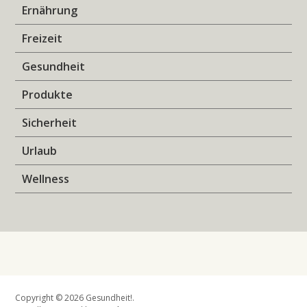
Ernährung
Freizeit
Gesundheit
Produkte
Sicherheit
Urlaub
Wellness
Copyright © 2026 Gesundheit!.