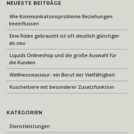
NEUESTE BEITRÄGE
Wie Kommunikationsprobleme Beziehungen
beeinflussen
Eine Rolex gebraucht ist oft deutlich günstiger
als neu
Liquids Onlineshop und die große Auswahl für
die Kunden
Wellnessmasseur- ein Beruf der Vielfältigkeit
Kuscheltiere mit besonderer Zusatzfunktion
KATEGORIEN
Dienstleistungen