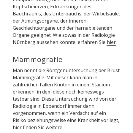
Kopfschmerzen, Erkrankungen des
Bauchraums, des Unterbauchs, der Wirbelsäule,
der Atmungsorgane, der inneren
Geschlechtsorgane und der harnableitenden
Organe geeignet. Wie sowas in der Radiologie
Nürnberg aussehen könnte, erfahren Sie
hier
.
Mammografie
Man nennt die Röntgenuntersuchung der Brust
Mammografie. Mit dieser kann man in
zahlreichen Fällen Knoten in einem Stadium
erkennen, in dem diese noch keineswegs
tastbar sind. Diese Untersuchung wird von der
Radiologie in Eppendorf immer dann
vorgenommen, wenn ein Verdacht auf ein
Risiko beziehungsweise eine Krankheit vorliegt,
hier finden Sie weitere