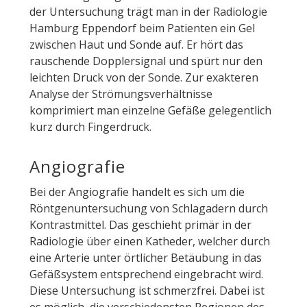
der Untersuchung trägt man in der Radiologie
Hamburg Eppendorf beim Patienten ein Gel
zwischen Haut und Sonde auf. Er hört das
rauschende Dopplersignal und spürt nur den
leichten Druck von der Sonde. Zur exakteren
Analyse der Strömungsverhältnisse
komprimiert man einzelne Gefäße gelegentlich
kurz durch Fingerdruck.
Angiografie
Bei der Angiografie handelt es sich um die
Röntgenuntersuchung von Schlagadern durch
Kontrastmittel. Das geschieht primär in der
Radiologie über einen Katheder, welcher durch
eine Arterie unter örtlicher Betäubung in das
Gefäßsystem entsprechend eingebracht wird.
Diese Untersuchung ist schmerzfrei. Dabei ist
es möglich, die verschiedensten Regionen des