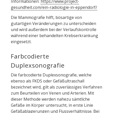
Informationen:
https://www.project-
gesundheit.com/ein-radiologie-in-eppendorf/
Die Mammografie hilft, bösartige von
gutartigen Veränderungen zu unterscheiden
und wird außerdem bei der Verlaufskontrolle
während einer behandelten Krebserkrankung
eingesetzt.
Farbcodierte
Duplexsonografie
Die farbcodierte Duplexsonografie, welche
ebenso als FKDS oder Gefäßultraschall
bezeichnet wird, gilt als zuverlässiges Verfahren
zum Beurteilen von Venen und Arterien. Mit
dieser Methode werden nahezu sämtliche
Gefäße im Körper untersucht, in erste Linie
Gefäßablagerungen und Flussverhältnisse. Bei