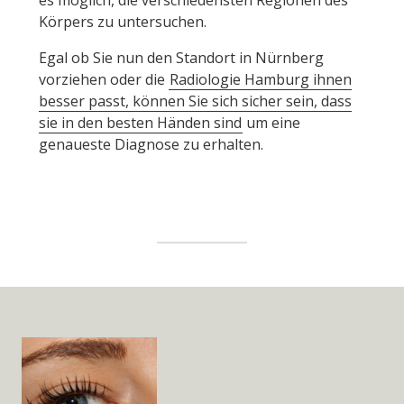
Körpers zu untersuchen.
Egal ob Sie nun den Standort in Nürnberg
vorziehen oder die
Radiologie Hamburg ihnen
besser passt, können Sie sich sicher sein, dass
sie in den besten Händen sind
um eine
genaueste Diagnose zu erhalten.
Widget
Area