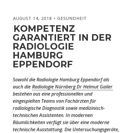
AUGUST 14, 2018
GESUNDHEIT
KOMPETENZ
GARANTIERT IN DER
RADIOLOGIE
HAMBURG
EPPENDORF
Sowohl die Radiologie Hamburg Eppendorf als
auch die
Radiologie Nürnberg Dr Helmut Gailer
bestehen aus eine professionellen und
eingespielten Teams von Fachärzten für
radiologische Diagnostik sowie medizinisch-
technischen Assistenten. In modernen
Räumlichkeiten verfügt sie über eine moderne
technische Ausstattung. Die Untersuchungsgeräte,