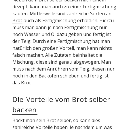
Rezept, kann man auch zu einer Fertigmischung
kaufen. Mittlerweile sind zahlreiche
Sorten an
Brot
auch als Fertigmischung erhältlich. Hierzu
muss man dann je nach Fertigmischung nur
noch Wasser und Öl dazu geben und fertig ist
der Teig. Durch eine Fertigmischung hat man
natürlich den großen Vorteil, man kann nichts
falsch machen. Alle Zutaten beinhaltet die
Mischung, diese sind genau abgewogen. Man
muss nach dem Anrühren vom Teig, diesen nur
noch in den Backofen schieben und fertig ist
das Brot.
Die
Vorteile vom Brot selber
backen
Backt man sein Brot selber, so kann dies
zahlreiche Vorteile haben. Je nachdem um was