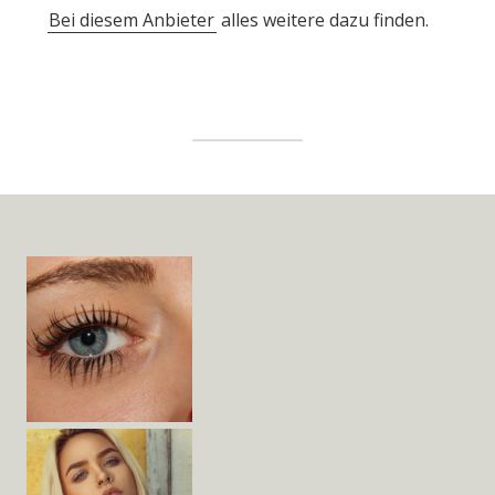
Bei diesem Anbieter
alles weitere dazu finden.
Widget
Area