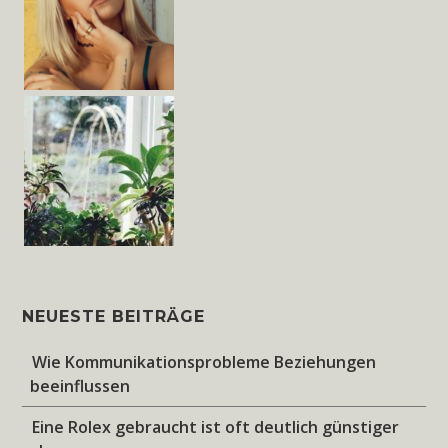
NEUESTE BEITRÄGE
Wie Kommunikationsprobleme Beziehungen
beeinflussen
Eine Rolex gebraucht ist oft deutlich günstiger