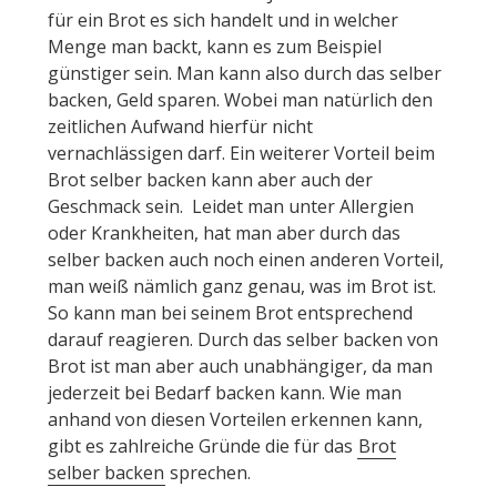
für ein Brot es sich handelt und in welcher
Menge man backt, kann es zum Beispiel
günstiger sein. Man kann also durch das selber
backen, Geld sparen. Wobei man natürlich den
zeitlichen Aufwand hierfür nicht
vernachlässigen darf. Ein weiterer Vorteil beim
Brot selber backen kann aber auch der
Geschmack sein. Leidet man unter Allergien
oder Krankheiten, hat man aber durch das
selber backen auch noch einen anderen Vorteil,
man weiß nämlich ganz genau, was im Brot ist.
So kann man bei seinem Brot entsprechend
darauf reagieren. Durch das selber backen von
Brot ist man aber auch unabhängiger, da man
jederzeit bei Bedarf backen kann. Wie man
anhand von diesen Vorteilen erkennen kann,
gibt es zahlreiche Gründe die für das
Brot
selber backen
sprechen.