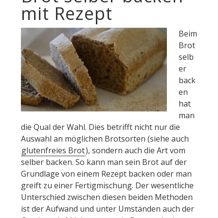
mit Rezept
Beim
Brot
selb
er
back
en
hat
man
die Qual der Wahl. Dies betrifft nicht nur die
Auswahl an möglichen Brotsorten (siehe auch
glutenfreies Brot
), sondern auch die Art vom
selber backen. So kann man sein Brot auf der
Grundlage von einem Rezept backen oder man
greift zu einer Fertigmischung. Der wesentliche
Unterschied zwischen diesen beiden Methoden
ist der Aufwand und unter Umständen auch der