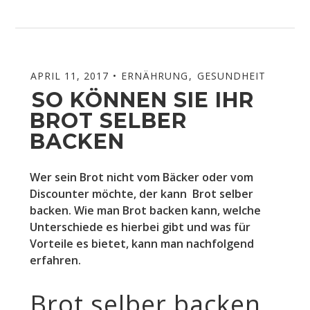
APRIL 11, 2017
ERNÄHRUNG
,
GESUNDHEIT
SO KÖNNEN SIE IHR
BROT SELBER
BACKEN
Wer sein Brot nicht vom Bäcker oder vom
Discounter möchte, der kann Brot selber
backen. Wie man Brot backen kann, welche
Unterschiede es hierbei gibt und was für
Vorteile es bietet, kann man nachfolgend
erfahren.
Brot selber backen