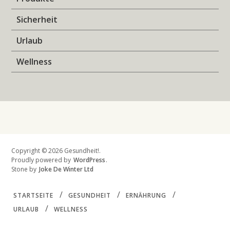
Sicherheit
Urlaub
Wellness
Copyright © 2026 Gesundheit!.
Proudly powered by
WordPress
.
Stone by
Joke De Winter Ltd
STARTSEITE
GESUNDHEIT
ERNÄHRUNG
URLAUB
WELLNESS