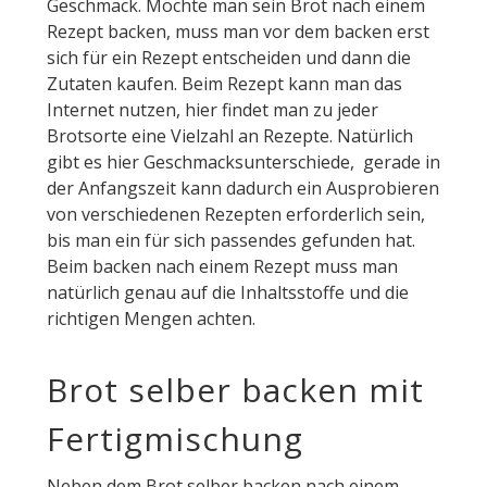
Geschmack. Möchte man sein Brot nach einem
Rezept backen, muss man vor dem backen erst
sich für ein Rezept entscheiden und dann die
Zutaten kaufen. Beim Rezept kann man das
Internet nutzen, hier findet man zu jeder
Brotsorte eine Vielzahl an Rezepte. Natürlich
gibt es hier Geschmacksunterschiede, gerade in
der Anfangszeit kann dadurch ein Ausprobieren
von verschiedenen Rezepten erforderlich sein,
bis man ein für sich passendes gefunden hat.
Beim backen nach einem Rezept muss man
natürlich genau auf die Inhaltsstoffe und die
richtigen Mengen achten.
Brot selber backen mit
Fertigmischung
Neben dem Brot selber backen nach einem