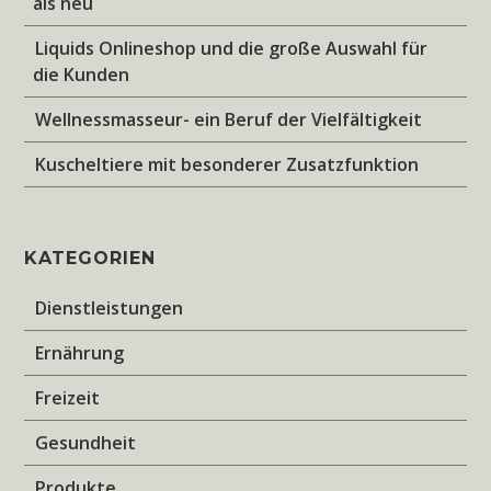
als neu
Liquids Onlineshop und die große Auswahl für
die Kunden
Wellnessmasseur- ein Beruf der Vielfältigkeit
Kuscheltiere mit besonderer Zusatzfunktion
KATEGORIEN
Dienstleistungen
Ernährung
Freizeit
Gesundheit
Produkte