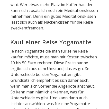
wird. Wer etwas mehr Platz im Koffer hat, der
kann sich zusätzlich noch ein Meditationskissen
mitnehmen. Denn ein gutes
Meditationskissen
lässt sich auch als Nackenkissen für die Reise
zweckentfremden
.
Kauf einer Reise Yogamatte
Je nach Yogamatte die man für seine Reise
kaufen möchte, muss man mit Kosten zwischen
10 bis 50 Euro rechnen. Diese Preisspanne
ergibt sich aus dem Umstand, das es große
Unterschiede bei den Yogamatten gibt.
Grundsätzlich empfiehlt es sich daher auch,
wenn man sich vorher die Angebote anschaut.
So kann man nämlich erkennen, was für
Unterschiede es gibt. Und kann dann auch
leichter auswählen, was für eine Yogamatte