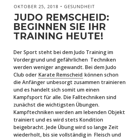
OKTOBER 25, 2018
GESUNDHEIT
JUDO REMSCHEID:
BEGINNEN SIE IHR
TRAINING HEUTE!
Der Sport steht bei dem Judo Training im
Vordergrund und gefährlichen Techniken
werden weniger angewandt. Bei dem Judo
Club oder
Karate Remscheid
können schon
die Anfänger unbesorgt zusammen trainieren
und es handelt sich somit um einen
Kampfsport für alle. Die Falltechniken sind
zunächst die wichtigsten Übungen.
Kampftechniken werden am lebenden Objekt
trainiert und es wird stets Kondition
beigebracht. Jede Übung wird so lange Zeit
wiederholt, bis sie vollständig in Fleisch und