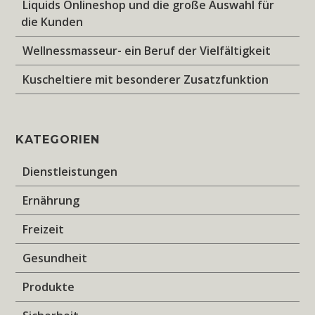
Liquids Onlineshop und die große Auswahl für
die Kunden
Wellnessmasseur- ein Beruf der Vielfältigkeit
Kuscheltiere mit besonderer Zusatzfunktion
KATEGORIEN
Dienstleistungen
Ernährung
Freizeit
Gesundheit
Produkte