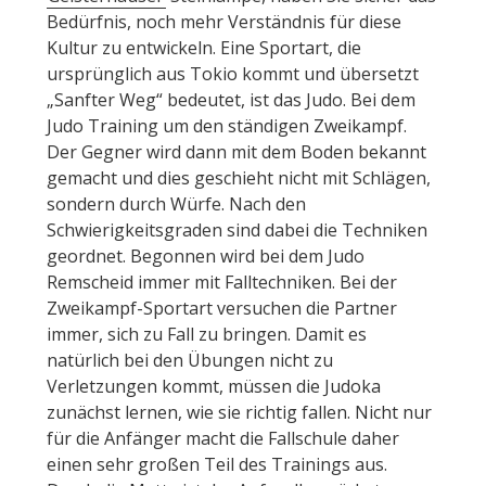
Bedürfnis, noch mehr Verständnis für diese
Kultur zu entwickeln. Eine Sportart, die
ursprünglich aus Tokio kommt und übersetzt
„Sanfter Weg“ bedeutet, ist das Judo. Bei dem
Judo Training um den ständigen Zweikampf.
Der Gegner wird dann mit dem Boden bekannt
gemacht und dies geschieht nicht mit Schlägen,
sondern durch Würfe. Nach den
Schwierigkeitsgraden sind dabei die Techniken
geordnet. Begonnen wird bei dem Judo
Remscheid immer mit Falltechniken. Bei der
Zweikampf-Sportart versuchen die Partner
immer, sich zu Fall zu bringen. Damit es
natürlich bei den Übungen nicht zu
Verletzungen kommt, müssen die Judoka
zunächst lernen, wie sie richtig fallen. Nicht nur
für die Anfänger macht die Fallschule daher
einen sehr großen Teil des Trainings aus.