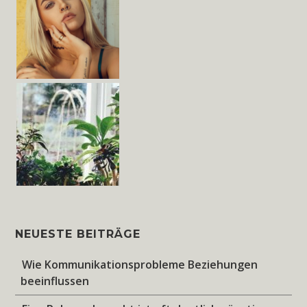
NEUESTE BEITRÄGE
Wie Kommunikationsprobleme Beziehungen
beeinflussen