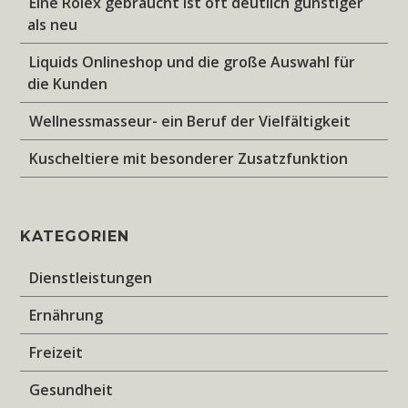
Eine Rolex gebraucht ist oft deutlich günstiger
als neu
Liquids Onlineshop und die große Auswahl für
die Kunden
Wellnessmasseur- ein Beruf der Vielfältigkeit
Kuscheltiere mit besonderer Zusatzfunktion
KATEGORIEN
Dienstleistungen
Ernährung
Freizeit
Gesundheit