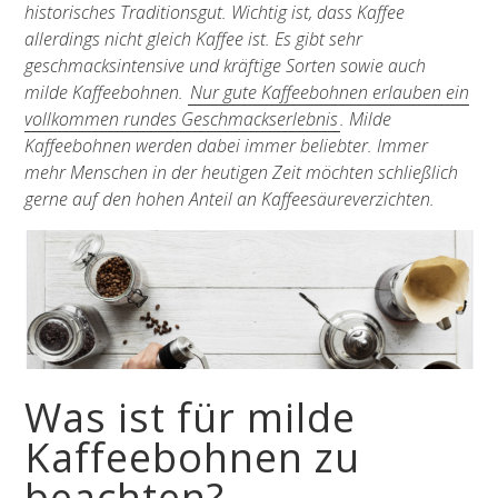
historisches Traditionsgut. Wichtig ist, dass Kaffee
allerdings nicht gleich Kaffee ist. Es gibt sehr
geschmacksintensive und kräftige Sorten sowie auch
milde Kaffeebohnen.
Nur gute Kaffeebohnen erlauben ein
vollkommen rundes Geschmackserlebnis
. Milde
Kaffeebohnen werden dabei immer beliebter. Immer
mehr Menschen in der heutigen Zeit möchten schließlich
gerne auf den hohen Anteil an Kaffeesäureverzichten.
Was ist für milde
Kaffeebohnen zu
beachten?