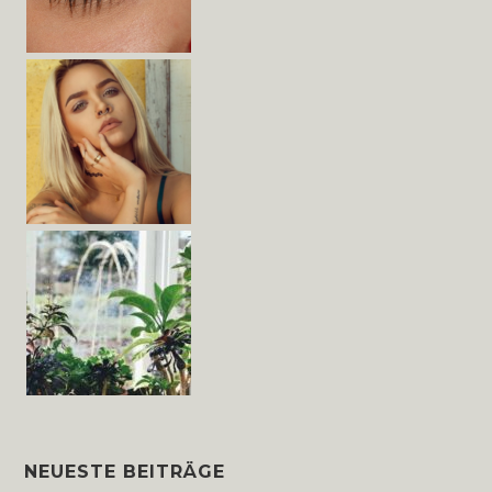
NEUESTE BEITRÄGE