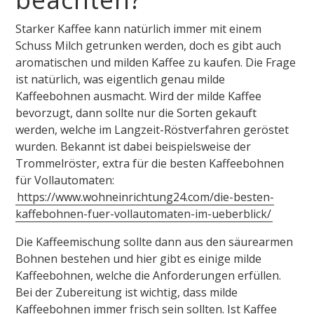
Starker Kaffee kann natürlich immer mit einem
Schuss Milch getrunken werden, doch es gibt auch
aromatischen und milden Kaffee zu kaufen. Die Frage
ist natürlich, was eigentlich genau milde
Kaffeebohnen ausmacht. Wird der milde Kaffee
bevorzugt, dann sollte nur die Sorten gekauft
werden, welche im Langzeit-Röstverfahren geröstet
wurden. Bekannt ist dabei beispielsweise der
Trommelröster, extra für die besten Kaffeebohnen
für Vollautomaten:
https://www.wohneinrichtung24.com/die-besten-
kaffebohnen-fuer-vollautomaten-im-ueberblick/
Die Kaffeemischung sollte dann aus den säurearmen
Bohnen bestehen und hier gibt es einige milde
Kaffeebohnen, welche die Anforderungen erfüllen.
Bei der Zubereitung ist wichtig, dass milde
Kaffeebohnen immer frisch sein sollten. Ist Kaffee