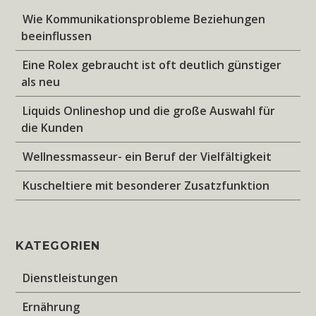
Wie Kommunikationsprobleme Beziehungen
beeinflussen
Eine Rolex gebraucht ist oft deutlich günstiger
als neu
Liquids Onlineshop und die große Auswahl für
die Kunden
Wellnessmasseur- ein Beruf der Vielfältigkeit
Kuscheltiere mit besonderer Zusatzfunktion
KATEGORIEN
Dienstleistungen
Ernährung