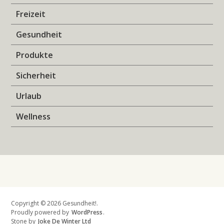
Freizeit
Gesundheit
Produkte
Sicherheit
Urlaub
Wellness
Copyright © 2026 Gesundheit!.
Proudly powered by
WordPress
.
Stone by
Joke De Winter Ltd