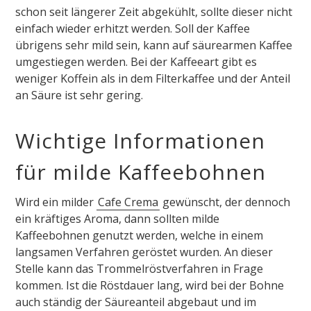
schon seit längerer Zeit abgekühlt, sollte dieser nicht
einfach wieder erhitzt werden. Soll der Kaffee
übrigens sehr mild sein, kann auf säurearmen Kaffee
umgestiegen werden. Bei der Kaffeeart gibt es
weniger Koffein als in dem Filterkaffee und der Anteil
an Säure ist sehr gering.
Wichtige Informationen
für milde Kaffeebohnen
Wird ein milder
Cafe Crema
gewünscht, der dennoch
ein kräftiges Aroma, dann sollten milde
Kaffeebohnen genutzt werden, welche in einem
langsamen Verfahren geröstet wurden. An dieser
Stelle kann das Trommelröstverfahren in Frage
kommen. Ist die Röstdauer lang, wird bei der Bohne
auch ständig der Säureanteil abgebaut und im