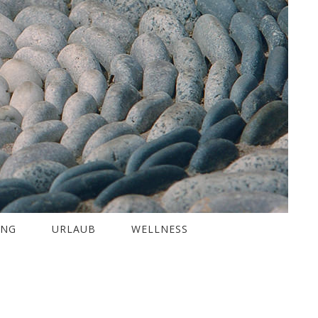
UNG
URLAUB
WELLNESS