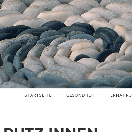
STARTSEITE
GESUNDHEIT
ERNÄHR