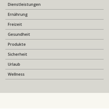
Dienstleistungen
Ernährung
Freizeit
Gesundheit
Produkte
Sicherheit
Urlaub
Wellness