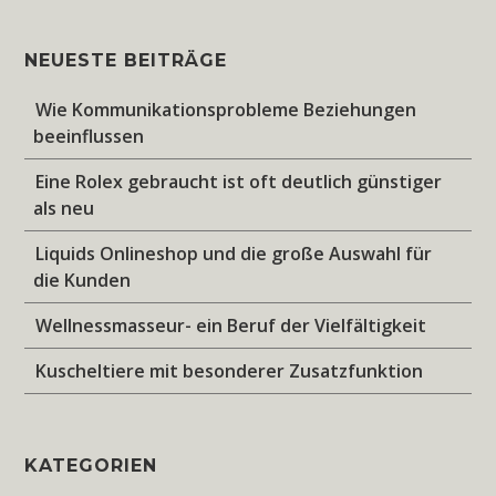
NEUESTE BEITRÄGE
Wie Kommunikationsprobleme Beziehungen
beeinflussen
Eine Rolex gebraucht ist oft deutlich günstiger
als neu
Liquids Onlineshop und die große Auswahl für
die Kunden
Wellnessmasseur- ein Beruf der Vielfältigkeit
Kuscheltiere mit besonderer Zusatzfunktion
KATEGORIEN